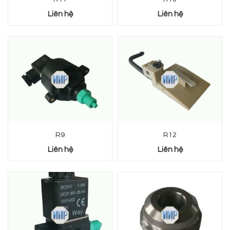
Liên hệ
Liên hệ
R9
R12
Liên hệ
Liên hệ