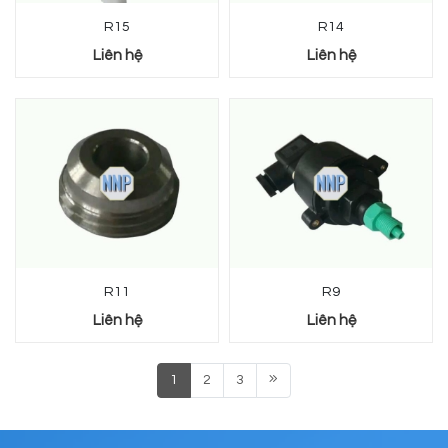
R15
R14
Liên hệ
Liên hệ
R11
R9
Liên hệ
Liên hệ
1
2
3