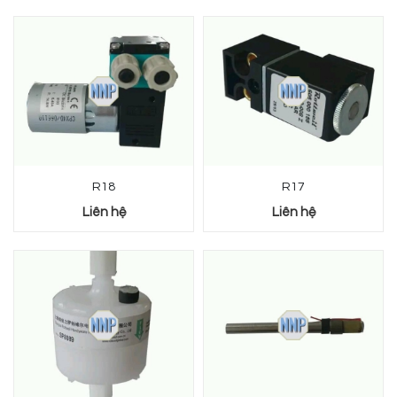
R18
R17
Liên hệ
Liên hệ