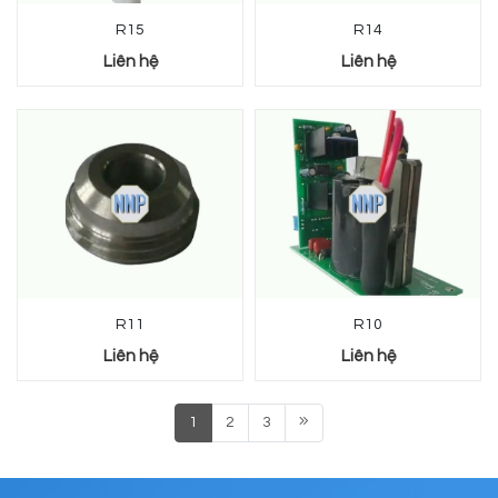
R15
R14
Liên hệ
Liên hệ
R11
R10
Liên hệ
Liên hệ
1
2
3