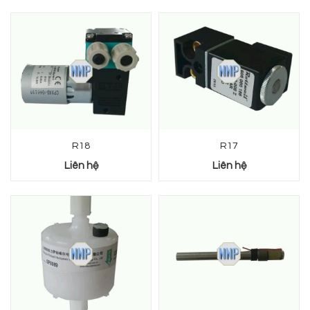
R18
R17
Liên hệ
Liên hệ