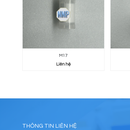
M17
Liên hệ
THÔNG TIN LIÊN HỆ