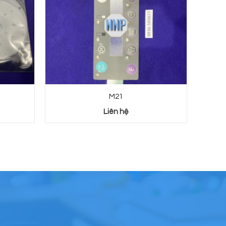
M21
Liên hệ