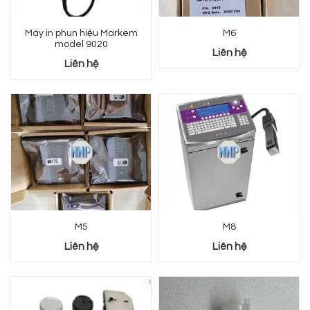
Máy in phun hiệu Markem
M6
model 9020
Liên hệ
Liên hệ
M5
M8
Liên hệ
Liên hệ