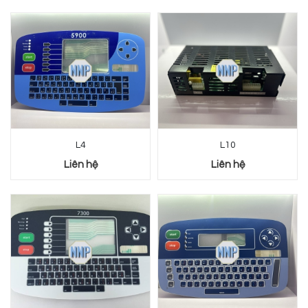
L4
L10
Liên hệ
Liên hệ