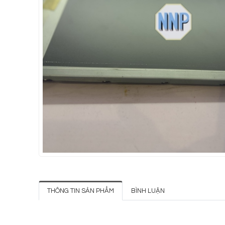
THÔNG TIN SẢN PHẨM
BÌNH LUẬN