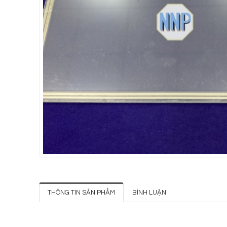
THÔNG TIN SẢN PHẨM
BÌNH LUẬN