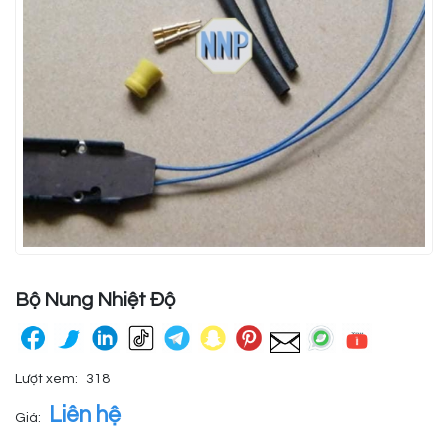
Bộ Nung Nhiệt Độ
Lượt xem:
318
Liên hệ
Giá: